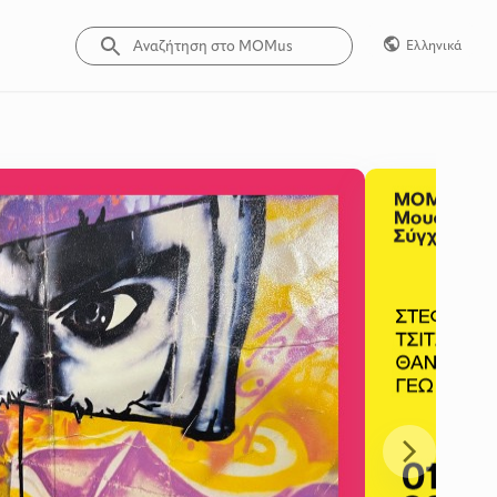
Ελληνικά