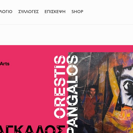
ΛΟΓΙΟ
ΣΥΛΛΟΓΕΣ
ΕΠΙΣΚΕΨΗ
SHOP