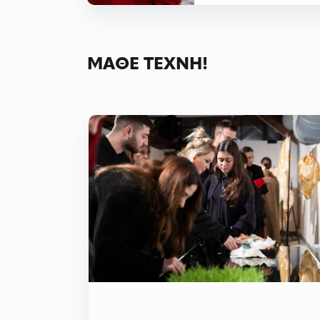
ΜΑΘΕ ΤΕΧΝΗ!