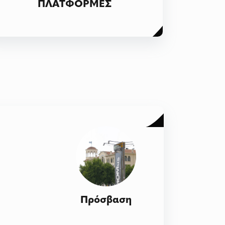
ΠΛΑΤΦΟΡΜΕΣ
Πρόσβαση