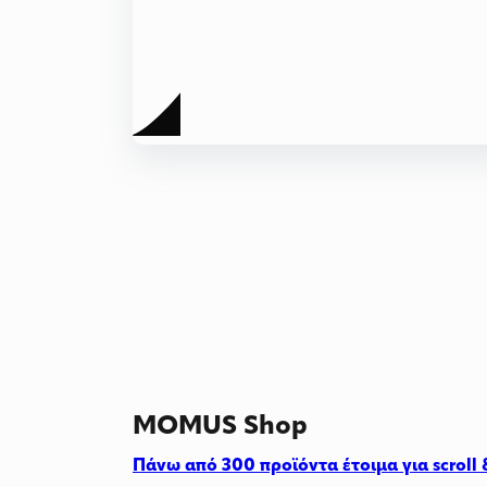
MOMUS Shop
Πάνω από 300 προϊόντα έτοιμα για scroll 