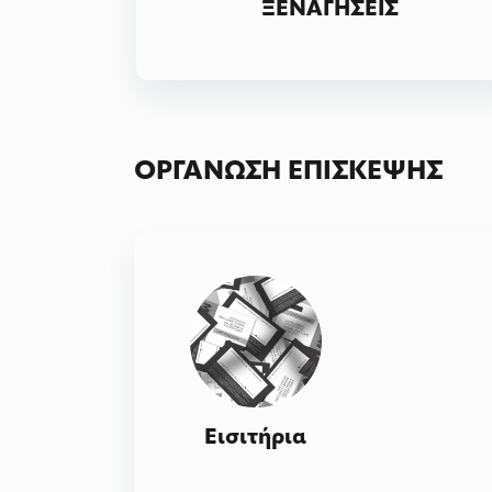
ΞΕΝΑΓΗΣΕΙΣ
ΟΡΓΑΝΩΣΗ ΕΠΙΣΚΕΨΗΣ
Εισιτήρια