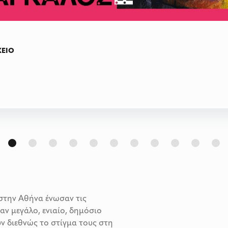
ΧΕΙΟ
στην Αθήνα ένωσαν τις
αν μεγάλο, ενιαίο, δημόσιο
ν διεθνώς το στίγμα τους στη