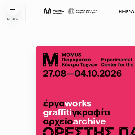
ΗΜΕΡΟ
ΜΕΝΟΥ