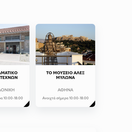
ΑΜΑΤΙΚΟ
ΤΟ ΜΟΥΣΕΙΟ ΑΛΕΞ
 ΤΕΧΝΩΝ
ΜΥΛΩΝΑ
ΛΟΝΙΚΗ
ΑΘΗΝΑ
α 10:00-18:00
Ανοιχτά σήμερα 10:00-18:00