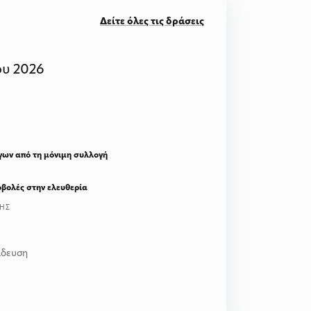
Δείτε όλες τις δράσεις
υ 2026
ργων από τη μόνιμη συλλογή
ποβολές στην ελευθερία
ΚΗΣ
ίδευση