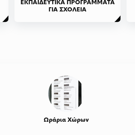
ΕΚΠΑΙΔΕΥΤΙΚΑ ΠΡΟΓΡΑΜΜΑΤΑ
ΓΙΑ ΣΧΟΛΕΙΑ
Ωράρια Χώρων