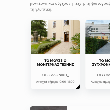
μοντέρνα και σύγχρονη τέχνη, τη φωτογραφί
τη γλυπτική.
ΤΟ ΜΟΥΣΕΙΟ
ΤΟ Μ
ΜΟΝΤΕΡΝΑΣ ΤΕΧΝΗΣ
ΣΥΓΧΡΟΝ
ΘΕΣΣΑΛΟΝΙΚΗ_
ΘΕΣΣΑ
Ανοιχτά σήμερα 10:00-18:00
Ανοιχτά σήμε