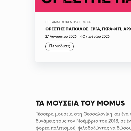
ΠΕΙΡΑΜΑΤΙΚΟ ΚΕΝΤΡΟ ΤΕΧΝΩΝ
ΟΡΕΣΤΗΣ ΠΑΓΚΑΛΟΣ. ΕΡΓΑ, ΓΚΡΑΦΙΤΙ, ΑΡ
27 Αυγούστου 2026 - 4 Οκτωβρίου 2026
Περιοδικές
ΤΑ ΜΟΥΣΕΙΑ ΤΟΥ MOMUS
Τέσσερα μουσεία στη Θεσσαλονίκη και ένα 
δυνάμεις τους τον Νοέμβριο του 2018, σε έν
φορέα πολιτισμού, φιλοδοξώντας να δώσου