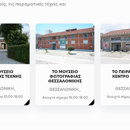
α, τις πειραματικές τέχνες και
ΟΥΣΕΙΟ
ΤΟ ΜΟΥΣΕΙΟ
ΤΟ ΠΕΙΡ
ΗΣ ΤΕΧΝΗΣ
ΦΩΤΟΓΡΑΦΙΑΣ
ΚΕΝΤΡΟ
ΘΕΣΣΑΛΟΝΙΚΗΣ
ΛΟΝΙΚΗ_
ΘΕΣΣΑ
ΘΕΣΣΑΛΟΝΙΚΗ_
ρα 10:00-18:00
Ανοιχτά σήμερ
Ανοιχτά σήμερα 10:00-18:00