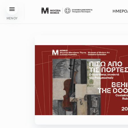
ΗΜΕΡΟ
ΜΕΝΟΥ