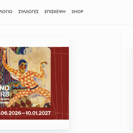
ΛΟΓΙΟ
ΣΥΛΛΟΓΕΣ
ΕΠΙΣΚΕΨΗ
SHOP