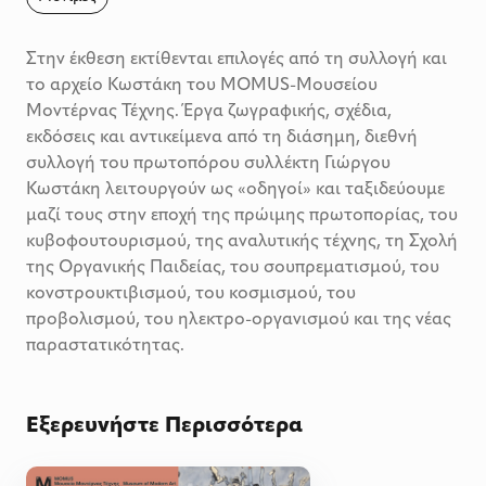
Στην έκθεση εκτίθενται επιλογές από τη συλλογή και
το αρχείο Κωστάκη του MOMUS-Μουσείου
Μοντέρνας Τέχνης. Έργα ζωγραφικής, σχέδια,
εκδόσεις και αντικείμενα από τη διάσημη, διεθνή
συλλογή του πρωτοπόρου συλλέκτη Γιώργου
Κωστάκη λειτουργούν ως «οδηγοί» και ταξιδεύουμε
μαζί τους στην εποχή της πρώιμης πρωτοπορίας, του
κυβοφουτουρισμού, της αναλυτικής τέχνης, τη Σχολή
της Οργανικής Παιδείας, του σουπρεματισμού, του
κονστρουκτιβισμού, του κοσμισμού, του
προβολισμού, του ηλεκτρο-οργανισμού και της νέας
παραστατικότητας.
Εξερευνήστε Περισσότερα