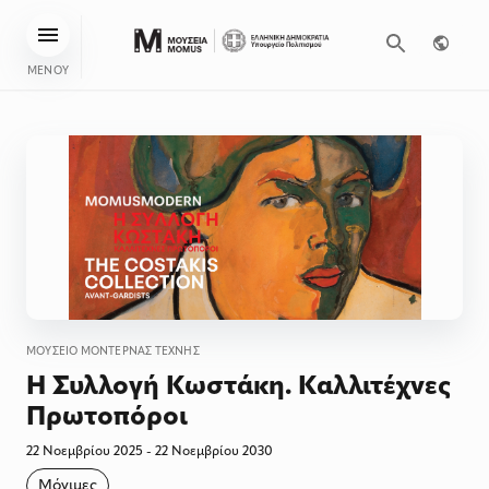
ΜΕΝΟΥ
ΜΟΥΣΕΊΟ ΜΟΝΤΈΡΝΑΣ ΤΈΧΝΗΣ
Η Συλλογή Κωστάκη. Καλλιτέχνες
Πρωτοπόροι
22 Νοεμβρίου 2025 - 22 Νοεμβρίου 2030
Μόνιμες