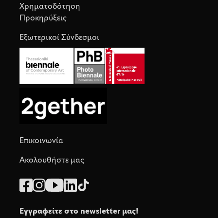
Χρηματοδότηση
Προκηρύξεις
Εξωτερικοί Σύνδεσμοι
Επικοινωνία
Ακολουθήστε μας
Εγγραφείτε στο newsletter μας!