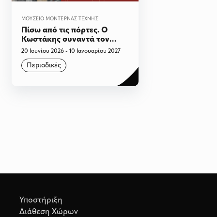
ΜΟΥΣΕΊΟ ΜΟΝΤΈΡΝΑΣ ΤΈΧΝΗΣ
Πίσω από τις πόρτες. Ο
Κωστάκης συναντά τον
Ρούμπινσταϊν
20 Ιουνίου 2026 - 10 Ιανουαρίου 2027
Περιοδικές
Υποστήριξη
Διάθεση Χώρων