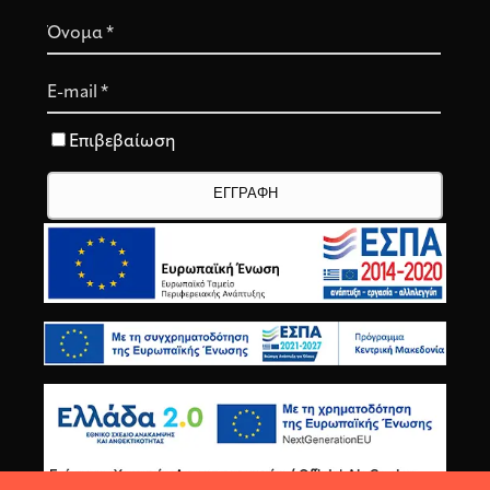
Όνομα
*
E-mail
*
Επιβεβαίωση