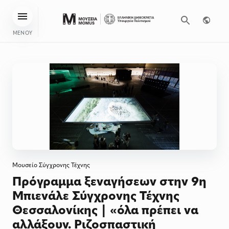
ΜΕΝΟΥ
Μουσείο Σύγχρονης Τέχνης
Πρόγραμμα ξεναγήσεων στην 9η
Μπιενάλε Σύγχρονης Τέχνης
Θεσσαλονίκης | «όλα πρέπει να
αλλάξουν. Ριζοσπαστική