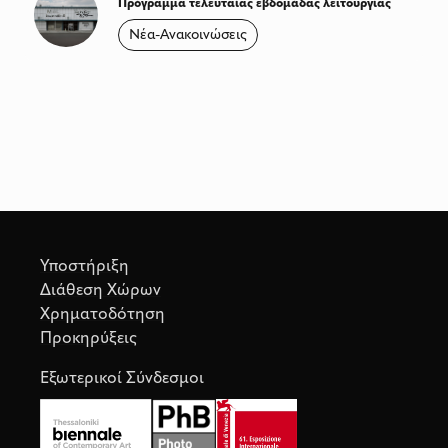
Πρόγραμμα τελευταίας εβδομάδας λειτουργίας
Νέα-Ανακοινώσεις
Υποστήριξη
Διάθεση Χώρων
Χρηματοδότηση
Προκηρύξεις
Εξωτερικοί Σύνδεσμοι