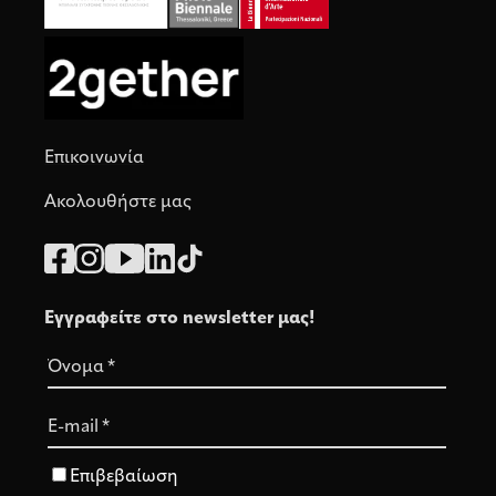
Επικοινωνία
Ακολουθήστε μας
Εγγραφείτε στο newsletter μας!
Όνομα
*
E-mail
*
Επιβεβαίωση