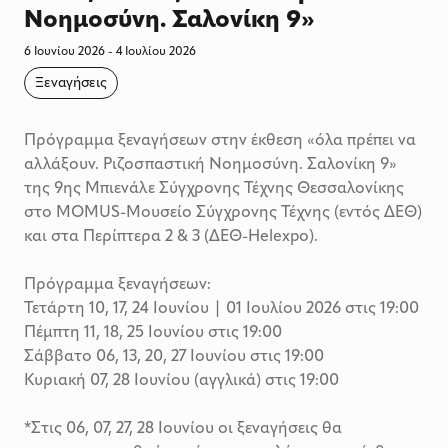
Νοημοσύνη. Σαλονίκη 9»
6 Ιουνίου 2026 - 4 Ιουλίου 2026
Ξεναγήσεις
Πρόγραμμα ξεναγήσεων στην έκθεση «όλα πρέπει να
αλλάξουν. Ριζοσπαστική Νοημοσύνη. Σαλονίκη 9»
της 9ης Μπιενάλε Σύγχρονης Τέχνης Θεσσαλονίκης
στο MOMUS-Μουσείο Σύγχρονης Τέχνης (εντός ΔΕΘ)
και στα Περίπτερα 2 & 3 (ΔΕΘ-Helexpo).
Πρόγραμμα ξεναγήσεων:
Τετάρτη 10, 17, 24 Ιουνίου | 01 Ιουλίου 2026 στις 19:00
Πέμπτη 11, 18, 25 Ιουνίου στις 19:00
Σάββατο 06, 13, 20, 27 Ιουνίου στις 19:00
Κυριακή 07, 28 Ιουνίου (αγγλικά) στις 19:00
*Στις 06, 07, 27, 28 Ιουνίου οι ξεναγήσεις θα