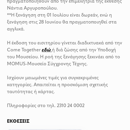
πραγματοποιηθούν από την επιμελήτρια της έκθεσης
Νάντια Αργυροπούλου.
**Η ξενάγηση στη 01 Ιουλίου είναι δωρεάν, ενώ η
ξενάγηση στις 28 Ιουνίου θα πραγματοποιηθεί στα
αγγλικά.
Η έκδοση του εισιτηρίου γίνεται διαδικτυακά από την
Come Together
εδώ
ή διά ζώσης από την Υποδοχή
του Μουσείου. H ροή της ξενάγησης ξεκινάει από το
MOMUS-Μουσείο Σύγχρονης Τέχνης.
Ισχύουν μειωμένες τιμές για συγκεκριμένες
κατηγορίες. Απαιτείται η προσκόμιση σχετικής
ταυτότητας ή κάρτας.
Πληροφορίες στο τηλ. 2310 24 0002
ΕΚΘΈΣΕΙΣ