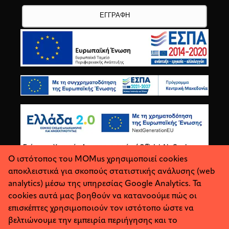
Ο ιστότοπος του MOMus χρησιμοποιεί cookies
αποκλειστικά για σκοπούς στατιστικής ανάλυσης (web
analytics) μέσω της υπηρεσίας Google Analytics. Τα
cookies αυτά μας βοηθούν να κατανοούμε πώς οι
επισκέπτες χρησιμοποιούν τον ιστότοπο ώστε να
βελτιώνουμε την εμπειρία περιήγησης και το