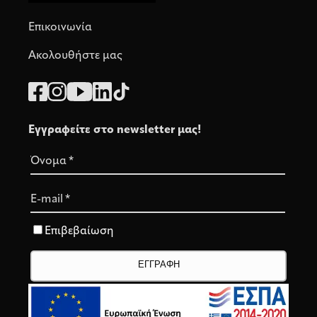
Επικοινωνία
Ακολουθήστε μας
Εγγραφείτε στο newsletter μας!
Όνομα
*
E-mail
*
Επιβεβαίωση