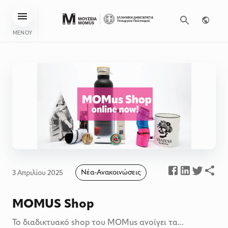
ΜΕΝΟΥ
Νέα-Ανακοινώσεις
3 Απριλίου 2025
MOMUS Shop
Το διαδικτυακό shop του MOMus ανοίγει τα...