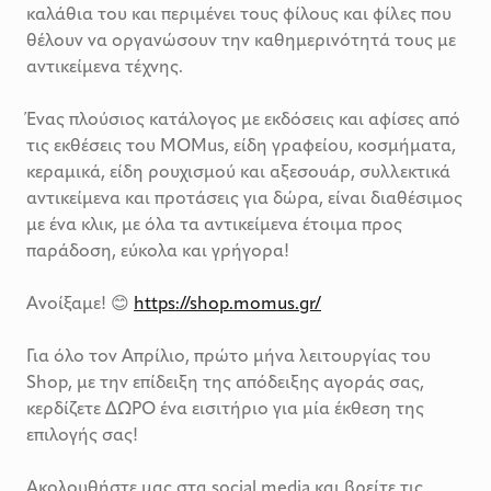
καλάθια του και περιμένει τους φίλους και φίλες που
θέλουν να οργανώσουν την καθημερινότητά τους με
αντικείμενα τέχνης.
Ένας πλούσιος κατάλογος με εκδόσεις και αφίσες από
τις εκθέσεις του MOMus, είδη γραφείου, κοσμήματα,
κεραμικά, είδη ρουχισμού και αξεσουάρ, συλλεκτικά
αντικείμενα και προτάσεις για δώρα, είναι διαθέσιμος
με ένα κλικ, με όλα τα αντικείμενα έτοιμα προς
παράδοση, εύκολα και γρήγορα!
Ανοίξαμε! 😊
https://shop.momus.gr/
Για όλο τον Απρίλιο, πρώτο μήνα λειτουργίας του
Shop, με την επίδειξη της απόδειξης αγοράς σας,
κερδίζετε ΔΩΡΟ ένα εισιτήριο για μία έκθεση της
επιλογής σας!
Ακολουθήστε μας στα social media και βρείτε τις