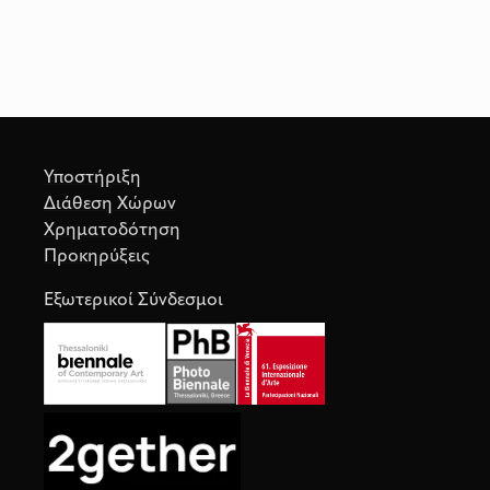
Υποστήριξη
Διάθεση Χώρων
Χρηματοδότηση
Προκηρύξεις
Εξωτερικοί Σύνδεσμοι