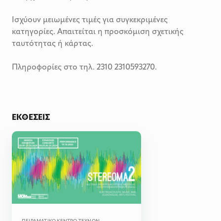
Ισχύουν μειωμένες τιμές για συγκεκριμένες
κατηγορίες. Απαιτείται η προσκόμιση σχετικής
ταυτότητας ή κάρτας.
Πληροφορίες στο τηλ. 2310 2310593270.
ΕΚΘΈΣΕΙΣ