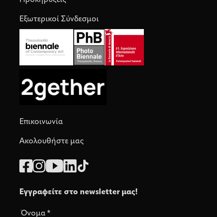
Προκηρύξεις
Εξωτερικοί Σύνδεσμοι
Επικοινωνία
Ακολουθήστε μας
Εγγραφείτε στο newsletter μας!
Όνομα
*