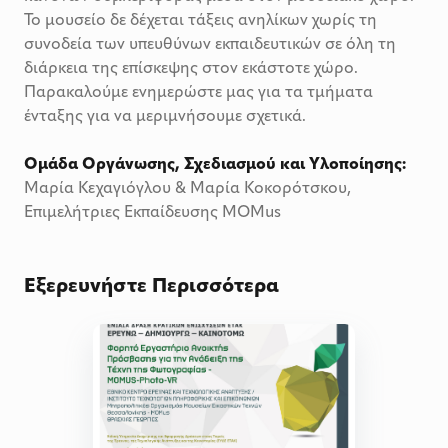
Το μουσείο δε δέχεται τάξεις ανηλίκων χωρίς τη
συνοδεία των υπευθύνων εκπαιδευτικών σε όλη τη
διάρκεια της επίσκεψης στον εκάστοτε χώρο.
Παρακαλούμε ενημερώστε μας για τα τμήματα
ένταξης για να μεριμνήσουμε σχετικά.
Ομάδα Οργάνωσης, Σχεδιασμού και Υλοποίησης:
Μαρία Κεχαγιόγλου & Μαρία Κοκορότσκου,
Επιμελήτριες Εκπαίδευσης MOMus
Εξερευνήστε Περισσότερα