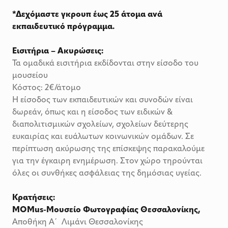
*Δεχόμαστε γκρουπ έως 25 άτομα ανά
εκπαιδευτικό πρόγραμμα.
Εισιτήρια – Ακυρώσεις:
Τα ομαδικά εισιτήρια εκδίδονται στην είσοδο του
μουσείου
Κόστος: 2€/άτομο
Η είσοδος των εκπαιδευτικών και συνοδών είναι
δωρεάν, όπως και η είσοδος των ειδικών &
διαπολιτισμικών σχολείων, σχολείων δεύτερης
ευκαιρίας και ευάλωτων κοινωνικών ομάδων. Σε
περίπτωση ακύρωσης της επίσκεψης παρακαλούμε
για την έγκαιρη ενημέρωση. Στον χώρο τηρούνται
όλες οι συνθήκες ασφάλειας της δημόσιας υγείας.
Κρατήσεις:
MOMus-Mουσείο Φωτογραφίας Θεσσαλονίκης,
Αποθήκη Α΄ Λιμάνι Θεσσαλονίκης