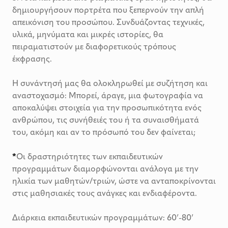
δημιουργήσουν πορτρέτα που ξεπερνούν την απλή
απεικόνιση του προσώπου. Συνδυάζοντας τεχνικές,
υλικά, μηνύματα και μικρές ιστορίες, θα
πειραματιστούν με διαφορετικούς τρόπους
έκφρασης.
Η συνάντησή μας θα ολοκληρωθεί με συζήτηση και
αναστοχασμό: Μπορεί, άραγε, μια φωτογραφία να
αποκαλύψει στοιχεία για την προσωπικότητα ενός
ανθρώπου, τις συνήθειές του ή τα συναισθήματά
του, ακόμη και αν το πρόσωπό του δεν φαίνεται;
*
Οι δραστηριότητες των εκπαιδευτικών
προγραμμάτων διαμορφώνονται ανάλογα με την
ηλικία των μαθητών/τριών, ώστε να ανταποκρίνονται
στις μαθησιακές τους ανάγκες και ενδιαφέροντα.
Διάρκεια εκπαιδευτικών προγραμμάτων: 60’-80’