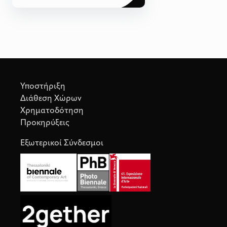
Υποστήριξη
Διάθεση Χώρων
Χρηματοδότηση
Προκηρύξεις
Εξωτερικοί Σύνδεσμοι