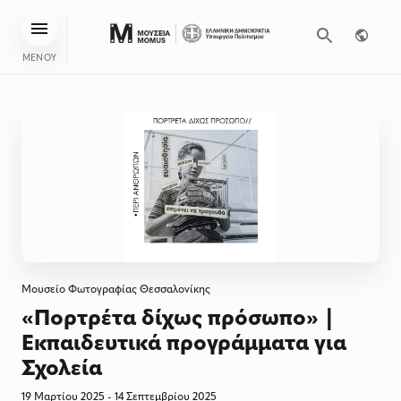
ΜΕΝΟΥ
Μουσείο Φωτογραφίας Θεσσαλονίκης
«Πορτρέτα δίχως πρόσωπο» |
Εκπαιδευτικά προγράμματα για
Σχολεία
19 Μαρτίου 2025 - 14 Σεπτεμβρίου 2025