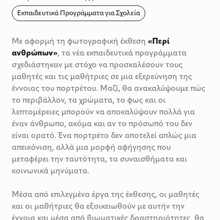
Εκπαιδευτικά Προγράμματα για Σχολεία
Με αφορμή τη φωτογραφική έκθεση
«Περί
ανθρώπων»
, τα νέα εκπαιδευτικά προγράμματα
σχεδιάστηκαν με στόχο να προσκαλέσουν τους
μαθητές και τις μαθήτριες σε μια εξερεύνηση της
έννοιας του πορτρέτου. Μαζί, θα ανακαλύψουμε πώς
το περιβάλλον, τα χρώματα, το φως και οι
λεπτομέρειες μπορούν να αποκαλύψουν πολλά για
έναν άνθρωπο, ακόμα και αν το πρόσωπό του δεν
είναι ορατό. Ένα πορτρέτο δεν αποτελεί απλώς μια
απεικόνιση, αλλά μια μορφή αφήγησης που
μεταφέρει την ταυτότητα, τα συναισθήματα και
κοινωνικά μηνύματα.
Μέσα από επιλεγμένα έργα της έκθεσης, οι μαθητές
και οι μαθήτριες θα εξοικειωθούν με αυτήν την
έννοια και μέσα από βιωματικές δραστηριότητες, θα