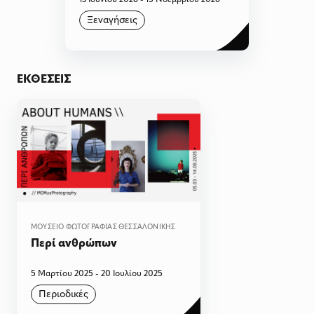
Ξεναγήσεις
ΕΚΘΈΣΕΙΣ
ΜΟΥΣΕΊΟ ΦΩΤΟΓΡΑΦΊΑΣ ΘΕΣΣΑΛΟΝΊΚΗΣ
Περί ανθρώπων
5 Μαρτίου 2025 - 20 Ιουλίου 2025
Περιοδικές