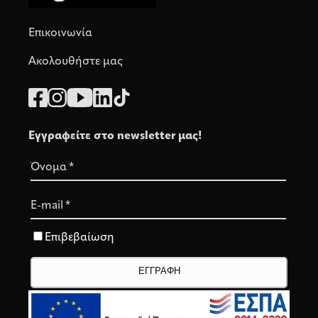
Επικοινωνία
Ακολουθήστε μας
Εγγραφείτε στο newsletter μας!
Όνομα
*
E-mail
*
Επιβεβαίωση