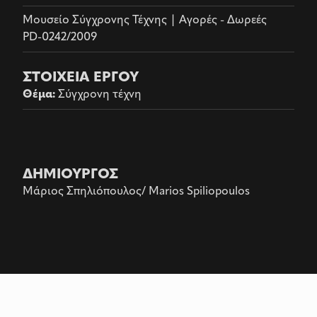
Μουσείο Σύγχρονης Τέχνης | Αγορές - Δωρεές
PD-0242/2009
ΣΤΟΙΧΕΙΑ ΕΡΓΟΥ
Θέμα
:
Σύγχρονη τέχνη
ΔΗΜΙΟΥΡΓΟΣ
Μάριος Σπηλιόπουλος/ Marios Spiliopoulos