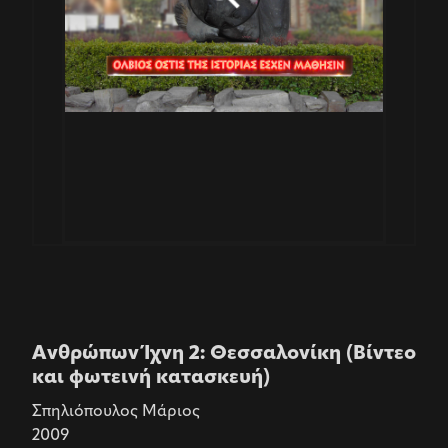
Ανθρώπων Ίχνη 2: Θεσσαλονίκη (Βίντεο
και φωτεινή κατασκευή)
Σπηλιόπουλος Μάριος
2009