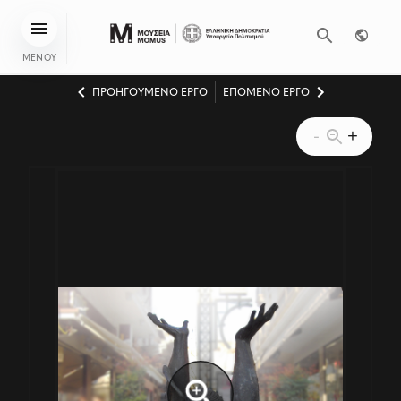
ΜΕΝΟΥ
ΠΡΟΗΓΟΥΜΕΝΟ ΕΡΓΟ
ΕΠΟΜΕΝΟ ΕΡΓΟ
-
+