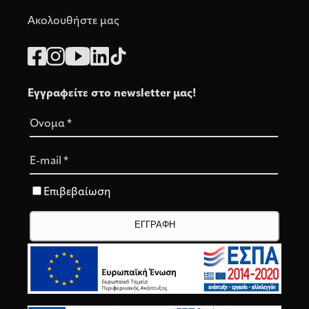
Ακολουθήστε μας
Εγγραφείτε στο newsletter μας!
Όνομα
*
E-mail
*
Επιβεβαίωση