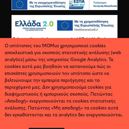
Ο ιστότοπος του MOMus χρησιμοποιεί cookies
αποκλειστικά για σκοπούς στατιστικής ανάλυσης (web
analytics) μέσω της υπηρεσίας Google Analytics. Τα
cookies αυτά μας βοηθούν να κατανοούμε πώς οι
επισκέπτες χρησιμοποιούν τον ιστότοπο ώστε να
βελτιώνουμε την εμπειρία περιήγησης και το
περιεχόμενό μας. Δεν χρησιμοποιούμε cookies για
διαφημιστικούς ή εμπορικούς σκοπούς. Πατώντας
«Αποδοχή» ενεργοποιούνται τα cookies στατιστικής
ανάλυσης. Πατώντας «Μη αποδοχή» τα cookies αυτά
Σχετικά
Προσωπικά Δεδομένα
δεν εγκαθίστανται και τα analytics δεν ενεργοποιούνται.