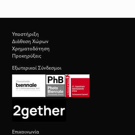
Υποστήριξη
Διάθεση Χώρων
Χρηματοδότηση
Προκηρύξεις
Εξωτερικοί Σύνδεσμοι
Επικοινωνία