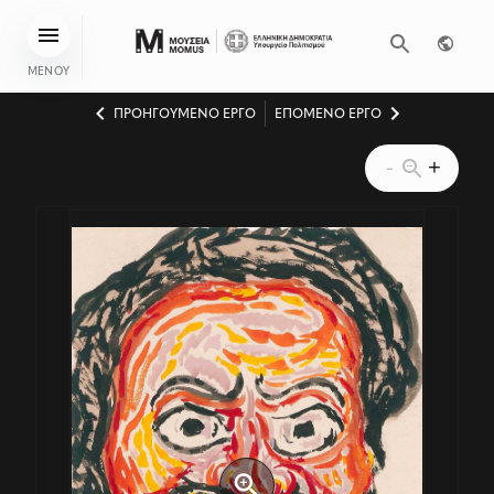
ΜΕΝΟΥ
ΠΡΟΗΓΟΥΜΕΝΟ ΕΡΓΟ
ΕΠΟΜΕΝΟ ΕΡΓΟ
-
+