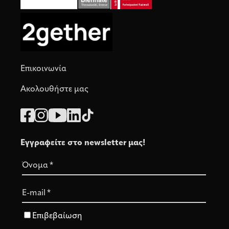
Επικοινωνία
Ακολουθήστε μας
Εγγραφείτε στο newsletter μας!
Όνομα
*
E-mail
*
Επιβεβαίωση