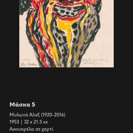
Μάσκα 5
Μυλωνά Άλεξ (1920-2016)
1953 | 32 x 21.5 εκ
Ακουαρέλα σε χαρτί