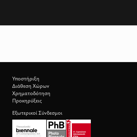
Υποστήριξη
Διάθεση Χώρων
Χρηματοδότηση
Προκηρύξεις
Εξωτερικοί Σύνδεσμοι