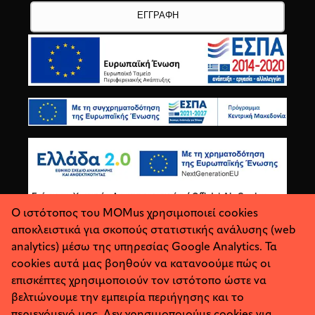
Ο ιστότοπος του MOMus χρησιμοποιεί cookies
αποκλειστικά για σκοπούς στατιστικής ανάλυσης (web
analytics) μέσω της υπηρεσίας Google Analytics. Τα
cookies αυτά μας βοηθούν να κατανοούμε πώς οι
επισκέπτες χρησιμοποιούν τον ιστότοπο ώστε να
βελτιώνουμε την εμπειρία περιήγησης και το