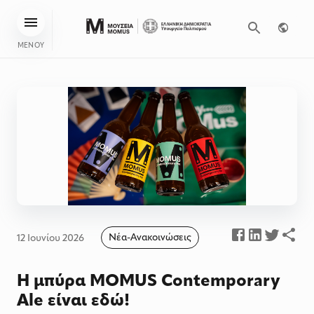
ΜΕΝΟΥ
Νέα-Ανακοινώσεις
12 Ιουνίου 2026
Η μπύρα MOMUS Contemporary
Ale είναι εδώ!