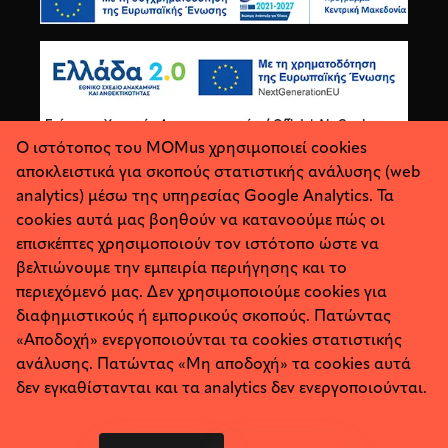
Ο ιστότοπος του MOMus χρησιμοποιεί cookies
αποκλειστικά για σκοπούς στατιστικής ανάλυσης (web
analytics) μέσω της υπηρεσίας Google Analytics. Τα
cookies αυτά μας βοηθούν να κατανοούμε πώς οι
επισκέπτες χρησιμοποιούν τον ιστότοπο ώστε να
βελτιώνουμε την εμπειρία περιήγησης και το
περιεχόμενό μας. Δεν χρησιμοποιούμε cookies για
διαφημιστικούς ή εμπορικούς σκοπούς. Πατώντας
«Αποδοχή» ενεργοποιούνται τα cookies στατιστικής
ανάλυσης. Πατώντας «Μη αποδοχή» τα cookies αυτά
Σχετικά
Προσωπικά Δεδομένα
δεν εγκαθίστανται και τα analytics δεν ενεργοποιούνται.