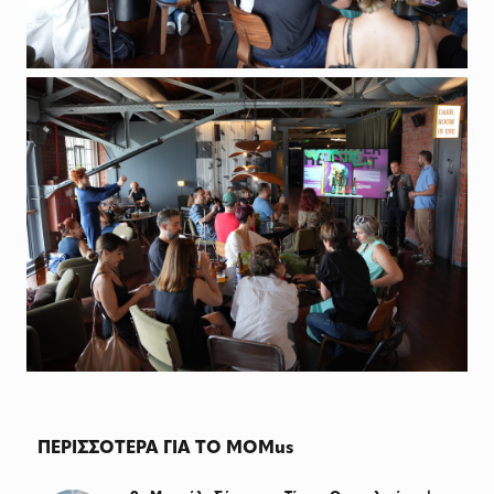
ΠΕΡΙΣΣΟΤΕΡΑ ΓΙΑ ΤΟ MOMus