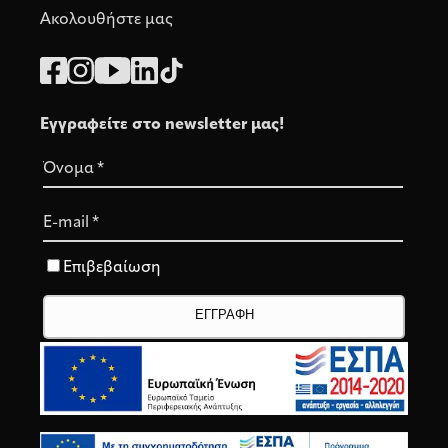
Ακολουθήστε μας
Εγγραφείτε στο newsletter μας!
Όνομα
*
E-mail
*
Επιβεβαίωση