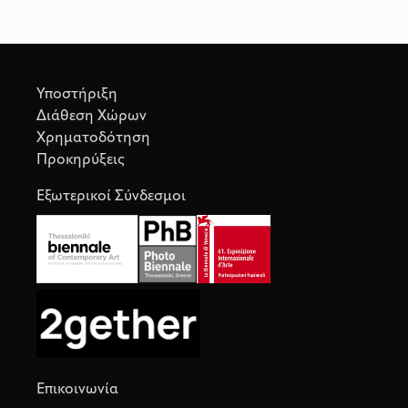
Υποστήριξη
Διάθεση Χώρων
Χρηματοδότηση
Προκηρύξεις
Εξωτερικοί Σύνδεσμοι
Επικοινωνία