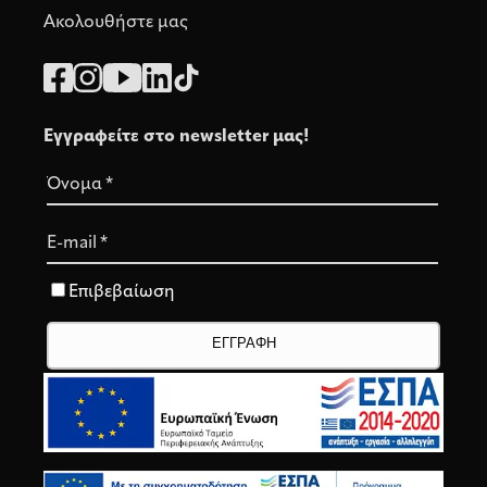
Ακολουθήστε μας
Εγγραφείτε στο newsletter μας!
Όνομα
*
E-mail
*
Επιβεβαίωση