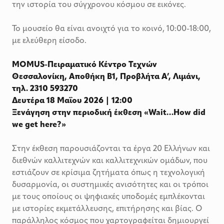
την ιστορία του σύγχρονου κόσμου σε εικόνες.
Το μουσείο θα είναι ανοιχτό για το κοινό, 10:00-18:00,
με ελεύθερη είσοδο.
MOMUS-Πειραματικό Κέντρο Τεχνών
Θεσσαλονίκη, Αποθήκη Β1, Προβλήτα Α’, Λιμάνι,
τηλ. 2310 593270
Δευτέρα 18 Μαΐου 2026 | 12:00
Ξενάγηση στην περιοδική έκθεση «Wait…How did
we get here?»
Στην έκθεση παρουσιάζονται τα έργα 20 Ελλήνων και
διεθνών καλλιτεχνών και καλλιτεχνικών ομάδων, που
εστιάζουν σε κρίσιμα ζητήματα όπως η τεχνολογική
δυσαρμονία, οι συστημικές ανισότητες και οι τρόποι
με τους οποίους οι ψηφιακές υποδομές εμπλέκονται
με ιστορίες εκμετάλλευσης, επιτήρησης και βίας. Ο
παράλληλος κόσμος που χαρτογραφείται δημιουργεί