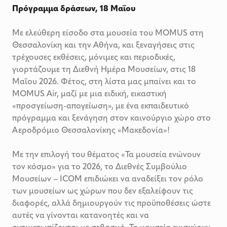
Πρόγραμμα δράσεων, 18 Μαΐου
Με ελεύθερη είσοδο στα μουσεία του MOMUS στη
Θεσσαλονίκη και την Αθήνα, και ξεναγήσεις στις
τρέχουσες εκθέσεις, μόνιμες και περιοδικές,
γιορτάζουμε τη Διεθνή Ημέρα Μουσείων, στις 18
Μαΐου 2026. Φέτος, στη λίστα μας μπαίνει και το
MOMUS Air, μαζί με μια ειδική, εικαστική
«προσγείωση-απογείωση», με ένα εκπαιδευτικό
πρόγραμμα και ξενάγηση στον καινούργιο χώρο στο
Αεροδρόμιο Θεσσαλονίκης «Μακεδονία»!
Με την επιλογή του θέματος «Τα μουσεία ενώνουν
τον κόσμο» για το 2026, το Διεθνές Συμβούλιο
Μουσείων – ICOM επιδιώκει να αναδείξει τον ρόλο
των μουσείων ως χώρων που δεν εξαλείφουν τις
διαφορές, αλλά δημιουργούν τις προϋποθέσεις ώστε
αυτές να γίνονται κατανοητές και να