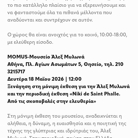
το πιο κατάλληλο πλαίσιο για να εξερευνήσουμε και
να φανταστούμε όλα τα πιθανά μέλλοντα που
αναδύονται και συντρέχουν σε αυτόν.
Ο χώρος θα είναι ανοιχτός για το κοινό, 10:00-18:00,
με ελεύθερη είσοδο.
MOMUS-Μουσείο Άλεξ Μυλωνά
Αθήνα, Πλ. Αγίων Ασωμάτων 5, Θησείο, τηλ. 210
3215717
Δευτέρα 18 Μαΐου 2026 | 12:00
Ξενάγηση στη μόνιμη έκθεση για την Άλεξ Μυλωνά
και την περιοδική έκθεση «Niki de Saint Phalle.
Από τις σκοποβολές στην ελευθερία»
Στη μόνιμη έκθεση του μουσείου, αναδεικνύεται η
αλήθεια, η δύναμη, η ευαισθησία και η ποιητική της
τέχνης της γλύπτριας και ιδρύτριάς του, Άλεξ