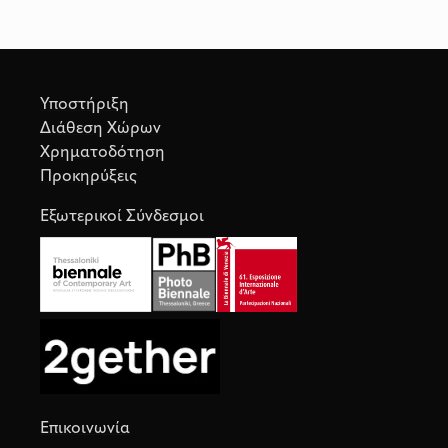
Υποστήριξη
Διάθεση Χώρων
Χρηματοδότηση
Προκηρύξεις
Εξωτερικοί Σύνδεσμοι
Επικοινωνία