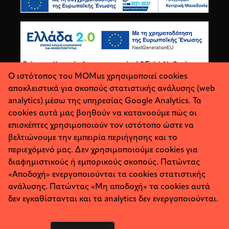
Ο ιστότοπος του MOMus χρησιμοποιεί cookies
αποκλειστικά για σκοπούς στατιστικής ανάλυσης (web
analytics) μέσω της υπηρεσίας Google Analytics. Τα
cookies αυτά μας βοηθούν να κατανοούμε πώς οι
επισκέπτες χρησιμοποιούν τον ιστότοπο ώστε να
βελτιώνουμε την εμπειρία περιήγησης και το
περιεχόμενό μας. Δεν χρησιμοποιούμε cookies για
διαφημιστικούς ή εμπορικούς σκοπούς. Πατώντας
«Αποδοχή» ενεργοποιούνται τα cookies στατιστικής
ανάλυσης. Πατώντας «Μη αποδοχή» τα cookies αυτά
Σχετικά
Προσωπικά Δεδομένα
δεν εγκαθίστανται και τα analytics δεν ενεργοποιούνται.