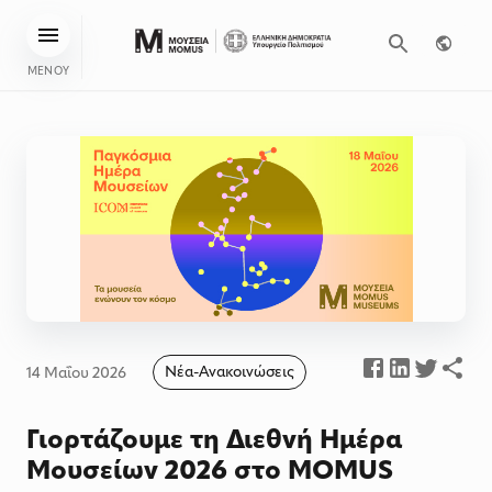
ΜΕΝΟΥ
Νέα-Ανακοινώσεις
14 Μαΐου 2026
Γιορτάζουμε τη Διεθνή Ημέρα
Μουσείων 2026 στο MOMUS