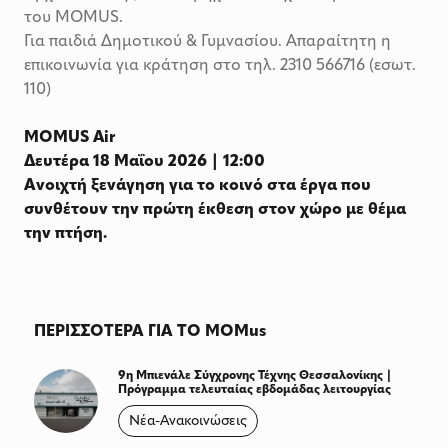
του MOMUS.
Για παιδιά Δημοτικού & Γυμνασίου. Απαραίτητη η
επικοινωνία για κράτηση στο τηλ. 2310 566716 (εσωτ.
110)
MOMUS Air
Δευτέρα 18 Μαΐου 2026 | 12:00
Ανοιχτή ξενάγηση για το κοινό στα έργα που
συνθέτουν την πρώτη έκθεση στον χώρο με θέμα
την πτήση.
ΠΕΡΙΣΣΟΤΕΡΑ ΓΙΑ ΤΟ MOMus
9η Μπιενάλε Σύγχρονης Τέχνης Θεσσαλονίκης |
Πρόγραμμα τελευταίας εβδομάδας λειτουργίας
Νέα-Ανακοινώσεις