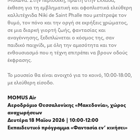
Μυλωνά. Στην περιοδική, πρώτη στην Ελλάδα,
έκθεση για τη εμβληματική και αφοπλιστικά ελεύθερη
καλλιτέχνιδα Niki de Saint Phalle που μετέτρεψε τον
θυμό, τον πόνο και την οργή σε εκρήξεις χρώματος,
σε μια διαρκή γιορτή ζωής, φαντασίας και
αναγέννησης, ξεδιπλώνεται ο κόσμος της, σαν
παιδικό παιχνίδι, με όλη την αμεσότητα και τον
ενθουσιασμό που η τέχνη επιτρέπει να βρουν οδούς
έκφρασης.
Το μουσείο θα είναι ανοιχτό για το κοινό, 10:00-18:00,
με ελεύθερη είσοδο.
MOMUS Air
Αεροδρόμιο Θεσσαλονίκης «Μακεδονία», χώρος
αναχωρήσεων
Δευτέρα 18 Μαΐου 2026 | 10:00-12:00
Εκπαιδευτικό πρόγραμμα «Φαντασία εν’ κινήσει»