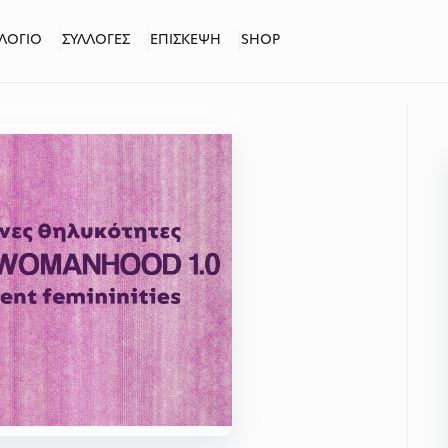
ΛΟΓΙΟ
ΣΥΛΛΟΓΕΣ
ΕΠΙΣΚΕΨΗ
SHOP