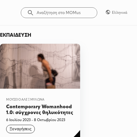
Ελληνικά
ΕΚΠΑΊΔΕΥΣΗ
ΜΟΥΣΕΊΟ ΆΛΕΞ ΜΥΛΩΝΆ
Contemporary Womanhood
1.0: σύγχρονες θηλυκότητες
6 Ιουλίου 2023 - 8 Οκτωβρίου 2023
Ξεναγήσεις