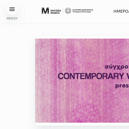
ΗΜΕΡΟ
ΜΕΝΟΥ