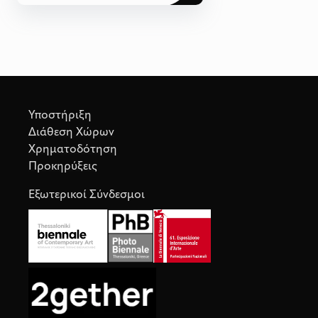
Υποστήριξη
Διάθεση Χώρων
Χρηματοδότηση
Προκηρύξεις
Εξωτερικοί Σύνδεσμοι