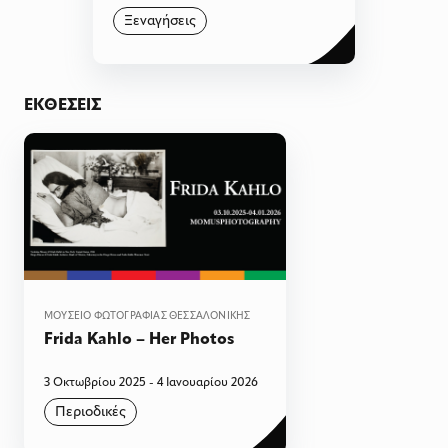
Ξεναγήσεις
ΕΚΘΈΣΕΙΣ
ΜΟΥΣΕΊΟ ΦΩΤΟΓΡΑΦΊΑΣ ΘΕΣΣΑΛΟΝΊΚΗΣ
Frida Kahlo – Her Photos
3 Οκτωβρίου 2025 - 4 Ιανουαρίου 2026
Περιοδικές