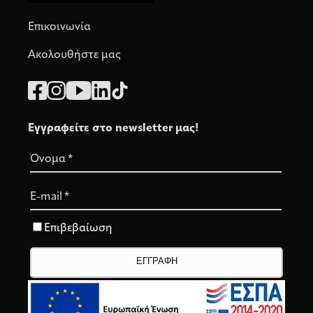
Επικοινωνία
Ακολουθήστε μας
Εγγραφείτε στο newsletter μας!
Όνομα
*
E-mail
*
Επιβεβαίωση