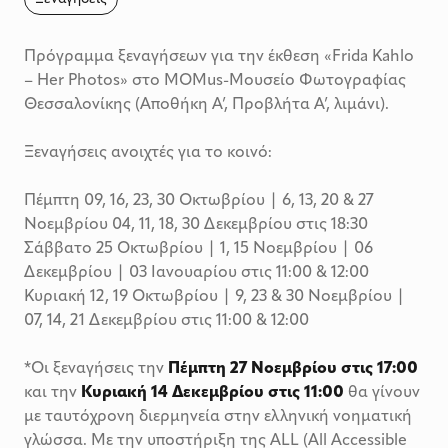
Πρόγραμμα ξεναγήσεων για την έκθεση «Frida Kahlo
– Her Photos» στο MOMus-Μουσείο Φωτογραφίας
Θεσσαλονίκης (Αποθήκη Α’, Προβλήτα Α’, λιμάνι).
Ξεναγήσεις ανοιχτές για το κοινό:
Πέμπτη 09, 16, 23, 30 Οκτωβρίου | 6, 13, 20 & 27
Νοεμβρίου 04, 11, 18, 30 Δεκεμβρίου στις 18:30
Σάββατο 25 Οκτωβρίου | 1, 15 Νοεμβρίου | 06
Δεκεμβρίου | 03 Ιανουαρίου στις 11:00 & 12:00
Kυριακή 12, 19 Οκτωβρίου | 9, 23 & 30 Νοεμβρίου |
07, 14, 21 Δεκεμβρίου στις 11:00 & 12:00
*Οι ξεναγήσεις την
Πέμπτη 27 Νοεμβρίου στις 17:00
και την
Κυριακή 14 Δεκεμβρίου στις 11:00
θα γίνουν
με ταυτόχρονη διερμηνεία στην ελληνική νοηματική
γλώσσα. Με την υποστήριξη της ALL (All Accessible