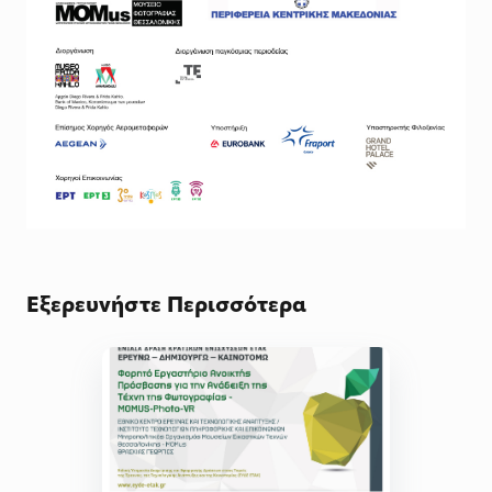
Εξερευνήστε Περισσότερα