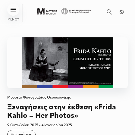
ΜΕΝΟΥ
Μουσείο Φωτογραφίας Θεσσαλονίκης
Ξεναγήσεις στην έκθεση «Frida
Kahlo – Her Photos»
9 Οκτωβρίου 2025 - 4 Ιανουαρίου 2025
Ξεναγήσεις