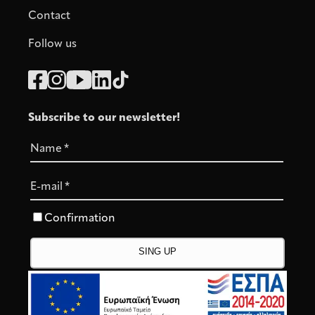
Contact
Follow us
Subscribe to our newsletter!
Name
*
E-mail
*
Confirmation