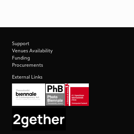
Support
Venues Availability
Funding
Procurements
External Links