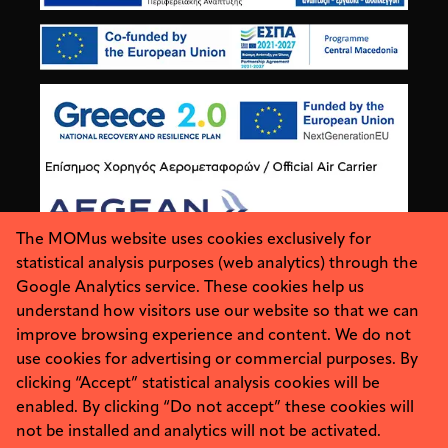
The MOMus website uses cookies exclusively for
statistical analysis purposes (web analytics) through the
Google Analytics service. These cookies help us
understand how visitors use our website so that we can
improve browsing experience and content. We do not
use cookies for advertising or commercial purposes. By
clicking “Accept” statistical analysis cookies will be
enabled. By clicking “Do not accept” these cookies will
About
Personal Data
not be installed and analytics will not be activated.